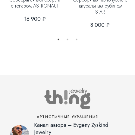
с топазом ASTRONAUT
натуральным рубином
STAR
16 900 ₽
8 000 ₽
АРТИСТИЧНЫЕ УКРАШЕНИЯ
Канал автора – Evgeny Zyskind
Jewelry