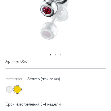
Артикул 056
Материал –
Золото (под заказ)
Срок изготовления 3-4 недели