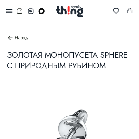
Назад
ЗОЛОТАЯ МОНОПУСЕТА SPHERE
С ПРИРОДНЫМ РУБИНОМ