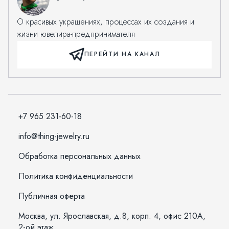
О красивых украшениях, процессах их создания и
жизни ювелира-предпринимателя
ПЕРЕЙТИ НА КАНАЛ
+7 965 231-60-18
info@thing-jewelry.ru
Обработка персональных данных
Политика конфиденциальности
Публичная оферта
Москва, ул. Ярославская, д.8, корп. 4, офис 210А,
2-ой этаж.