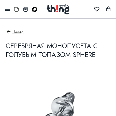
Назад
СЕРЕБРЯНАЯ МОНОПУСЕТА С
ГОЛУБЫМ ТОПАЗОМ SPHERE