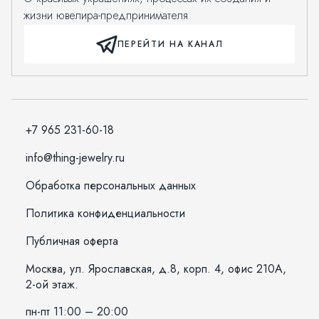
жизни ювелира-предпринимателя
ПЕРЕЙТИ НА КАНАЛ
+7 965 231-60-18
info@thing-jewelry.ru
Обработка персональных данных
Политика конфиденциальности
Публичная оферта
Москва, ул. Ярославская, д.8, корп. 4, офис 210А,
2-ой этаж.
пн-пт 11:00 – 20:00