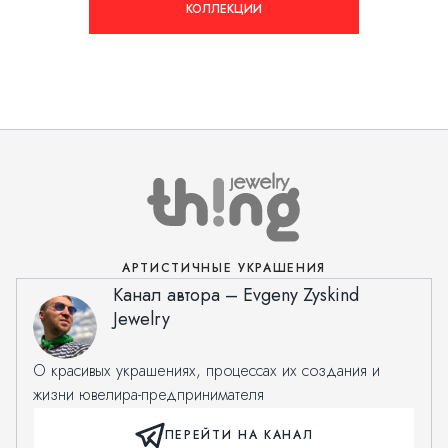
КОЛЛЕКЦИИ
АРТИСТИЧНЫЕ УКРАШЕНИЯ
Канал автора – Evgeny Zyskind
Jewelry
О красивых украшениях, процессах их создания и
жизни ювелира-предпринимателя
ПЕРЕЙТИ НА КАНАЛ