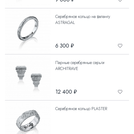
Серебряное кольцо на фалангу
ASTRAGAL
6 300 ₽
Парные серебряные серьги
ARCHITRAVE
12 400 ₽
Серебряное кольцо PLASTER