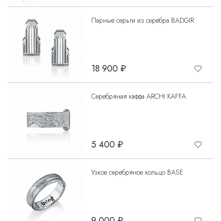
Парные серьги из серебра BADGIR
18 900 ₽
Серебряная каффа ARCHI KAFFA
5 400 ₽
Узкое серебряное кольцо BASE
9 000 ₽