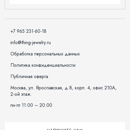
+7 965 231-60-18
info@thing-jewelry.ru
Обработка персональных данных
Политика конфиденциальности
Публичная оферта
Москва, ул. Ярославская, д.8, корп. 4, офис 210А,
2-ой этаж.
пн-пт 11:00 – 20:00