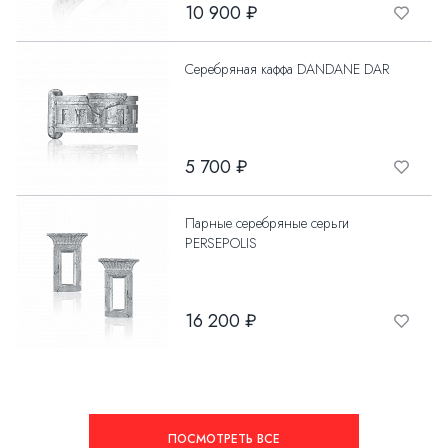
10 900 ₽
Серебряная каффа DANDANE DAR
5 700 ₽
Парные серебряные серьги
PERSEPOLIS
16 200 ₽
ПОСМОТРЕТЬ ВСЕ