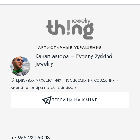
АРТИСТИЧНЫЕ УКРАШЕНИЯ
Канал автора – Evgeny Zyskind
Jewelry
О красивых украшениях, процессах их создания и
жизни ювелира-предпринимателя
ПЕРЕЙТИ НА КАНАЛ
+7 965 231-60-18