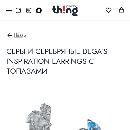
Назад
СЕРЬГИ СЕРЕБРЯНЫЕ DEGA’S
INSPIRATION EARRINGS С
ТОПАЗАМИ