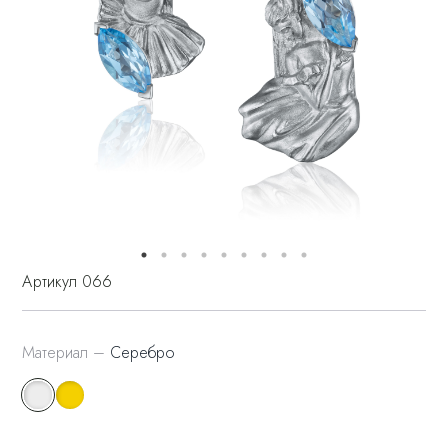
Артикул 066
Материал –
Серебро