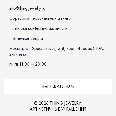
info@thing-jewelry.ru
Обработка персональных данных
Политика конфиденциальности
Публичная оферта
Москва, ул. Ярославская, д.8, корп. 4, офис 210А,
2-ой этаж.
пн-пт 11:00 – 20:00
НАПИШИТЕ НАМ
© 2026 THING JEWELRY.
АРТИСТИЧНЫЕ УКРАШЕНИЯ