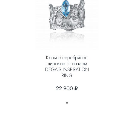
Кольцо серебряное
широкое с топазом
DEGA’S INSPIRATION
RING
22 900 ₽