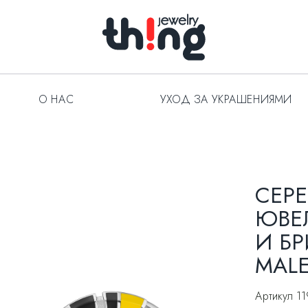
О НАС
УХОД ЗА УКРАШЕНИЯМИ
СЕРЕ
ЮВЕ
И Б
MALE
Артикул 11