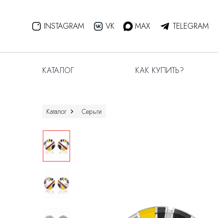
INSTAGRAM
VK
MAX
TELEGRAM
КАТАЛОГ
КАК КУПИТЬ?
Каталог
Серьги