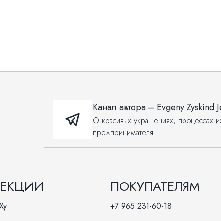
Канал автора – Evgeny Zyskind J
О красивых украшениях, процессах и
предпринимателя
ЛЕКЦИИ
ПОКУПАТЕЛЯМ
Ху
+7 965 231-60-18