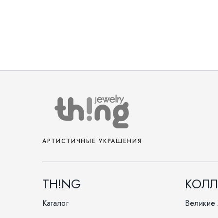
АРТИСТИЧНЫЕ УКРАШЕНИЯ
TH!NG
КОЛ
Каталог
Великие 