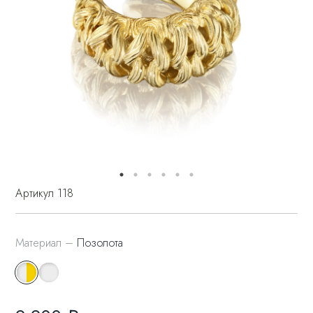
Артикул 118
Материал –
Позолота