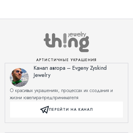
АРТИСТИЧНЫЕ УКРАШЕНИЯ
Канал автора – Evgeny Zyskind
Jewelry
О красивых украшениях, процессах их создания и
жизни ювелира-предпринимателя
ПЕРЕЙТИ НА КАНАЛ