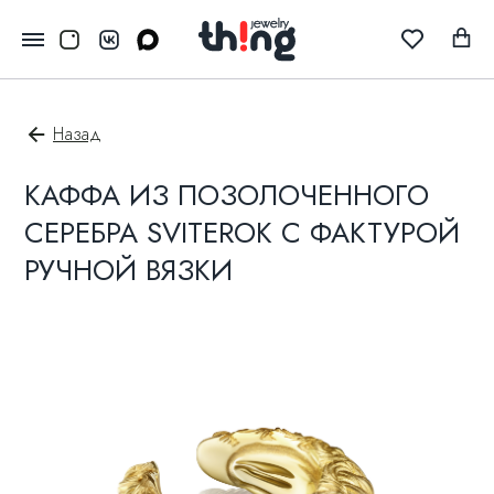
Назад
КАФФА ИЗ ПОЗОЛОЧЕННОГО
СЕРЕБРА SVITEROK С ФАКТУРОЙ
РУЧНОЙ ВЯЗКИ