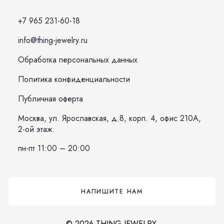
+7 965 231-60-18
info@thing-jewelry.ru
Обработка персональных данных
Политика конфиденциальности
Публичная оферта
Москва, ул. Ярославская, д.8, корп. 4, офис 210А,
2-ой этаж.
пн-пт 11:00 – 20:00
НАПИШИТЕ НАМ
© 2026 THING JEWELRY.