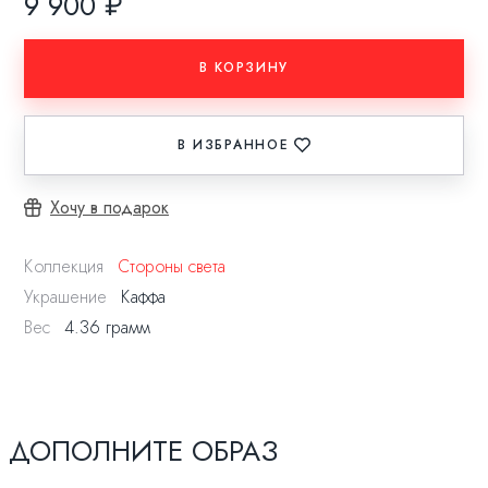
9 900 ₽
В КОРЗИНУ
В ИЗБРАННОЕ
Хочу в подарок
Коллекция
Стороны света
Украшение
Каффа
Вес
4.36 грамм
ДОПОЛНИТЕ ОБРАЗ