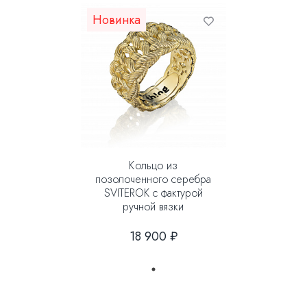
Новинка
Кольцо из
позолоченного серебра
SVITEROK с фактурой
ручной вязки
18 900 ₽