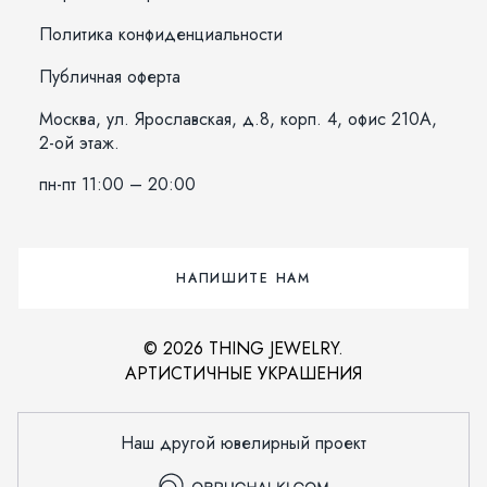
Политика конфиденциальности
Публичная оферта
Москва, ул. Ярославская, д.8, корп. 4, офис 210А,
2-ой этаж.
пн-пт 11:00 – 20:00
НАПИШИТЕ НАМ
© 2026 THING JEWELRY.
АРТИСТИЧНЫЕ УКРАШЕНИЯ
Наш другой ювелирный проект