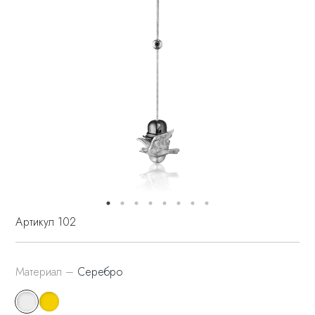
Артикул 102
Материал –
Серебро