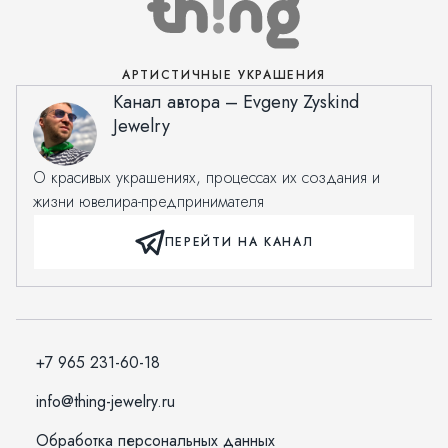
АРТИСТИЧНЫЕ УКРАШЕНИЯ
Канал автора – Evgeny Zyskind
Jewelry
О красивых украшениях, процессах их создания и
жизни ювелира-предпринимателя
ПЕРЕЙТИ НА КАНАЛ
+7 965 231-60-18
info@thing-jewelry.ru
Обработка персональных данных