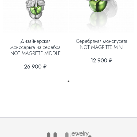
Дизайнерская
Серебряная монопусета
моносерьга из серебра
NOT MAGRITTE MINI
NOT MAGRITTE MIDDLE
12 900 ₽
26 900 ₽