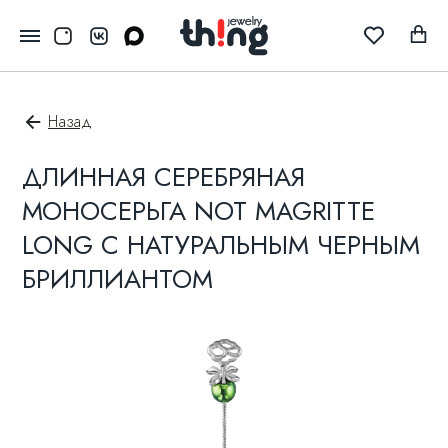
Назад
ДЛИННАЯ СЕРЕБРЯНАЯ
МОНОСЕРЬГА NOT MAGRITTE
LONG С НАТУРАЛЬНЫМ ЧЕРНЫМ
БРИЛЛИАНТОМ