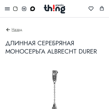
Назад
ДЛИННАЯ СЕРЕБРЯНАЯ
МОНОСЕРЬГА ALBRECHT DURER