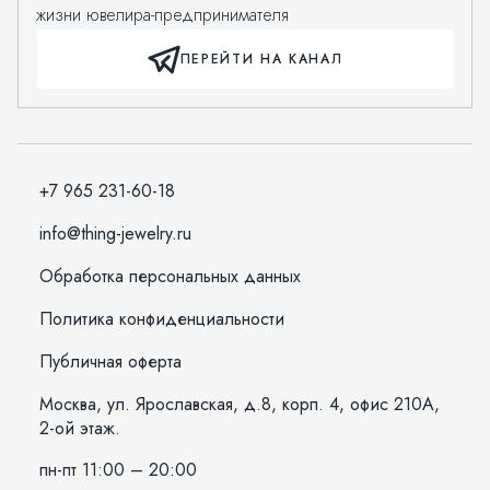
жизни ювелира-предпринимателя
ПЕРЕЙТИ НА КАНАЛ
+7 965 231-60-18
info@thing-jewelry.ru
Обработка персональных данных
Политика конфиденциальности
Публичная оферта
Москва, ул. Ярославская, д.8, корп. 4, офис 210А,
2-ой этаж.
пн-пт 11:00 – 20:00