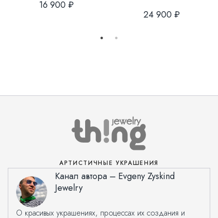
16 900 ₽
24 900 ₽
АРТИСТИЧНЫЕ УКРАШЕНИЯ
Канал автора – Evgeny Zyskind
Jewelry
О красивых украшениях, процессах их создания и