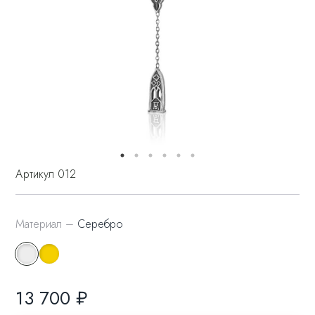
Артикул 012
Материал –
Серебро
13 700 ₽